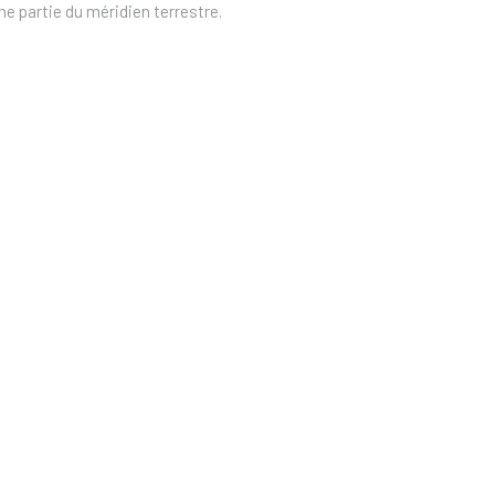
me partie du méridien terrestre.