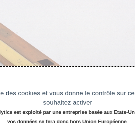
ise des cookies et vous donne le contrôle sur 
souhaitez activer
ytics est exploité par une entreprise basée aux Etats-Uni
vos données se fera donc hors Union Européenne.