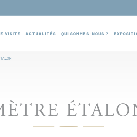
E VISITE
ACTUALITÉS
QUI SOMMES-NOUS ?
EXPOSITI
ÉTALON
MÈTRE ÉTALO