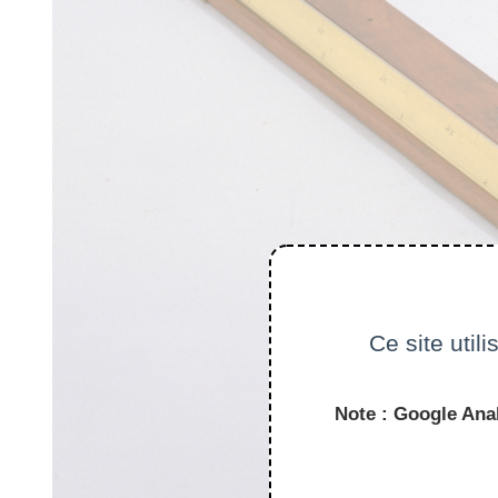
Ce site util
Note : Google Anal