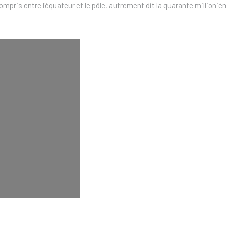
mpris entre l'équateur et le pôle, autrement dit la quarante millioniè