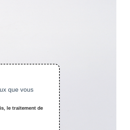
ceux que vous
s, le traitement de