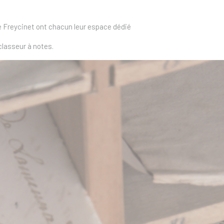
e Freycinet ont chacun leur espace dédié
lasseur à notes.