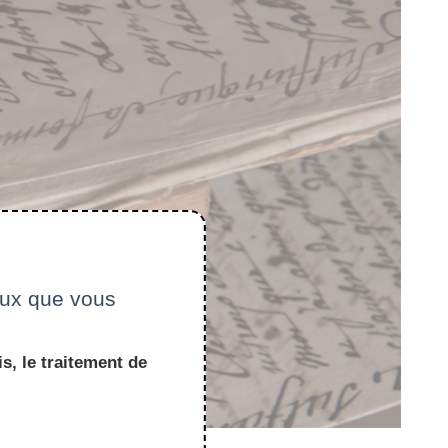
ceux que vous
s, le traitement de