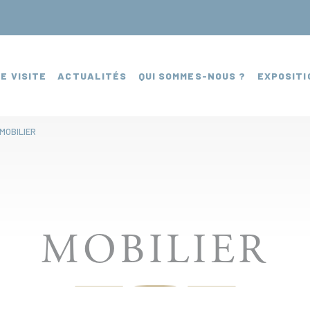
E VISITE
ACTUALITÉS
QUI SOMMES-NOUS ?
EXPOSITI
MOBILIER
MOBILIER