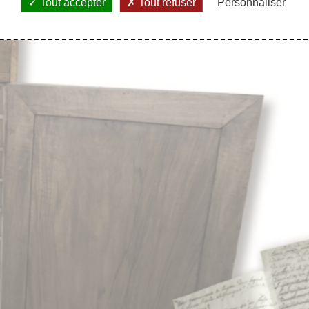
Tout accepter
Tout refuser
Personnaliser