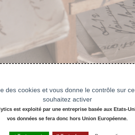
ise des cookies et vous donne le contrôle sur 
souhaitez activer
ytics est exploité par une entreprise basée aux Etats-Uni
vos données se fera donc hors Union Européenne.