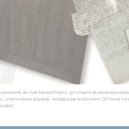
au personnel, de style Second Empire, qui
s'inspire de nombreux styles
e. Le bois naturel disparaît, remplacé par le bois noirci. On trouve
sculpté.