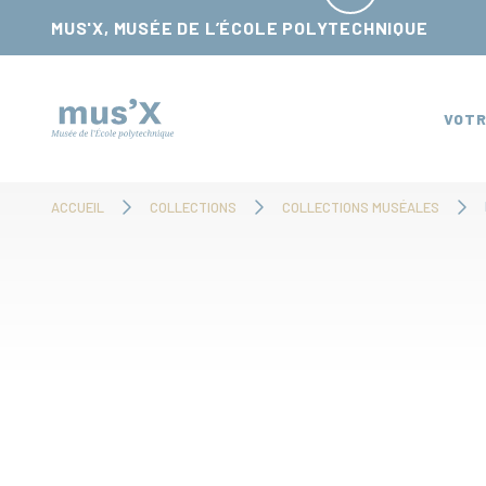
Panneau de gestion des cookies
MUS'X, MUSÉE DE L’ÉCOLE POLYTECHNIQUE
VOTR
ACCUEIL
COLLECTIONS
COLLECTIONS MUSÉALES