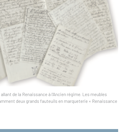
 allant de la Renaissance à l'Ancien régime. Les meubles
 notamment deux grands fauteuils en marqueterie « Renaissance