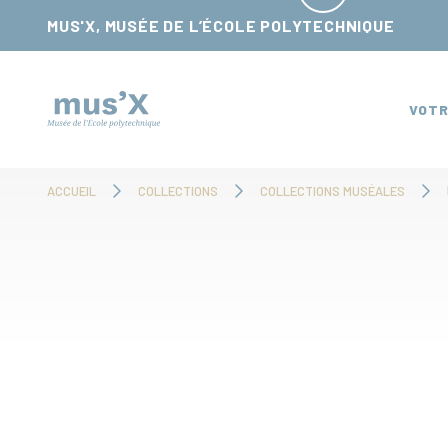
Panneau de gestion des cookies
MUS'X, MUSÉE DE L’ÉCOLE POLYTECHNIQUE
VOTR
ACCUEIL
COLLECTIONS
COLLECTIONS MUSÉALES