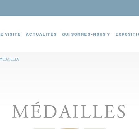
E VISITE
ACTUALITÉS
QUI SOMMES-NOUS ?
EXPOSITI
MÉDAILLES
MÉDAILLES