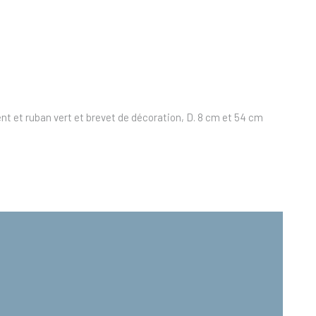
ent et ruban vert et brevet de décoration, D. 8 cm et 54 cm