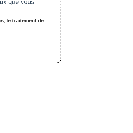
ceux que vous
s, le traitement de