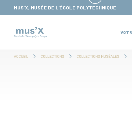
Panneau de gestion des cookies
MUS'X, MUSÉE DE L’ÉCOLE POLYTECHNIQUE
VOTR
ACCUEIL
COLLECTIONS
COLLECTIONS MUSÉALES