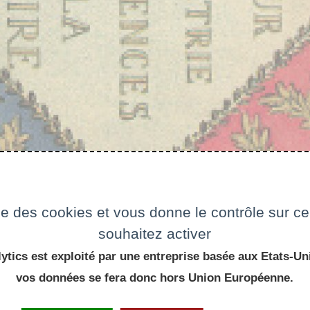
ise des cookies et vous donne le contrôle sur 
souhaitez activer
ytics est exploité par une entreprise basée aux Etats-Uni
vos données se fera donc hors Union Européenne.