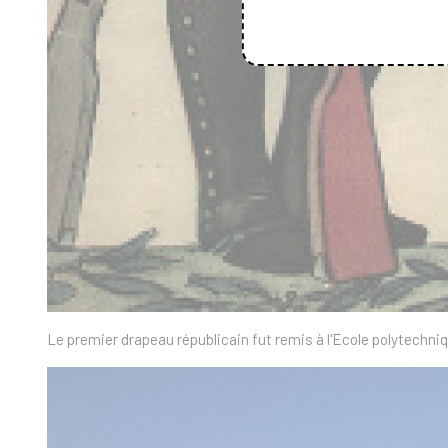
Le premier drapeau républicain fut remis à l'Ecole polytechniq