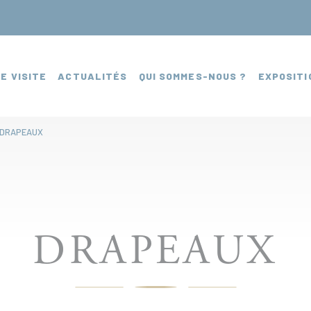
E VISITE
ACTUALITÉS
QUI SOMMES-NOUS ?
EXPOSITI
DRAPEAUX
DRAPEAUX