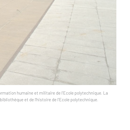
rmation humaine et militaire de l’Ecole polytechnique. La
ibliothèque et de l’histoire de l’Ecole polytechnique.