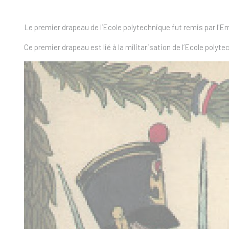
Le premier drapeau de l’Ecole polytechnique fut remis par l'E
Ce premier drapeau est lié à la militarisation de l’Ecole poly