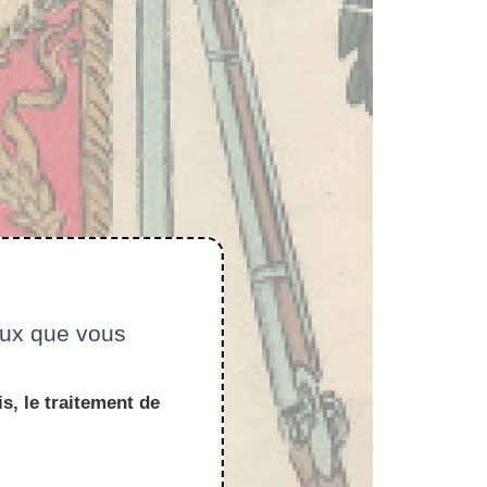
ceux que vous
s, le traitement de