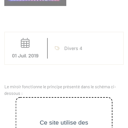
Divers 4
01 Juil. 2019
Le miroir fonctionne le principe présenté dans le schéma ci-
dessous :
Ce site utilise des