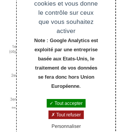
cookies et vous donne
le contrôle sur ceux
que vous souhaitez
activer
Note : Google Analytics est
exploité par une entreprise
basée aux Etats-Unis, le
traitement de vos données
se fera donc hors Union
Européenne.
Tout accepter
Tout refuser
Personnaliser