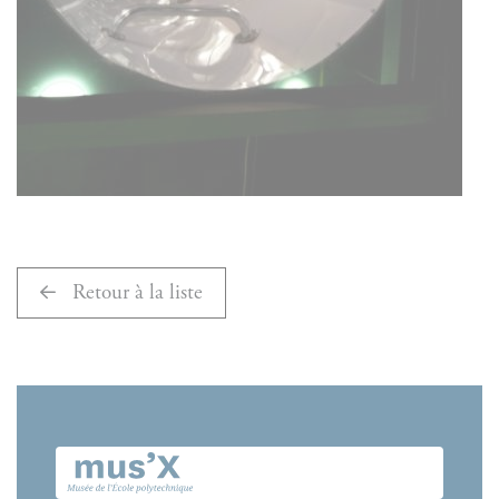
Retour à la liste