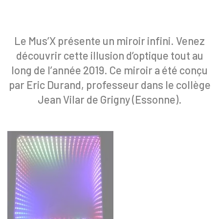
Le Mus’X présente un miroir infini. Venez
découvrir cette illusion d’optique tout au
long de l’année 2019. Ce miroir a été conçu
par Eric Durand, professeur dans le collège
Jean Vilar de Grigny (Essonne).