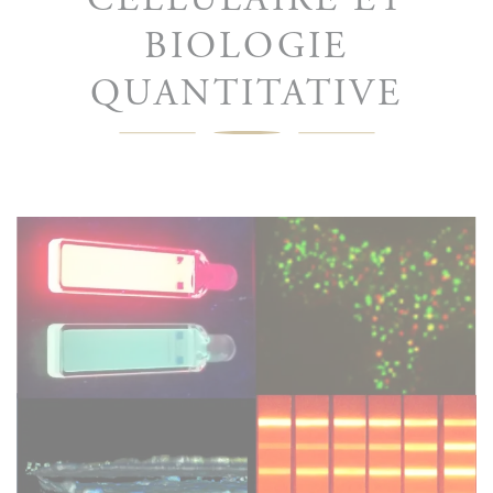
BIOLOGIE
QUANTITATIVE