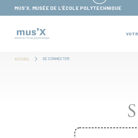
Panneau de gestion des cookies
MUS'X, MUSÉE DE L’ÉCOLE POLYTECHNIQUE
VOTR
SE CONNECTER
ACCUEIL