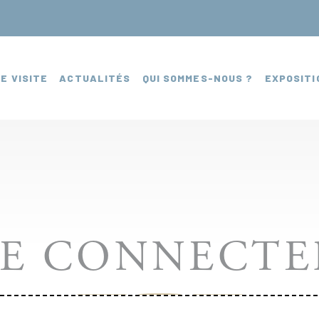
E VISITE
ACTUALITÉS
QUI SOMMES-NOUS ?
EXPOSITI
SE CONNECTE