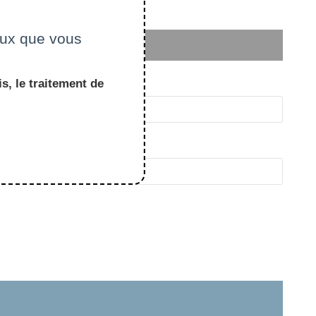
ceux que vous
s, le traitement de