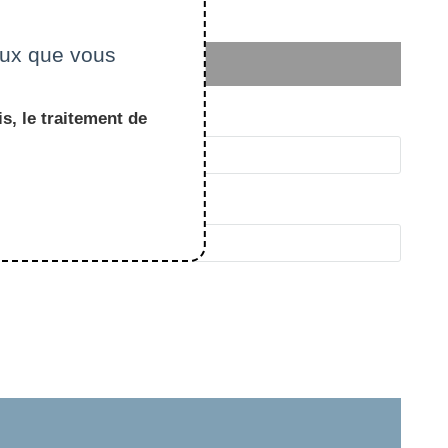
ceux que vous
s, le traitement de