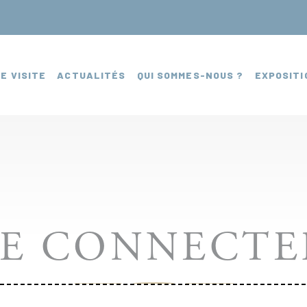
E VISITE
ACTUALITÉS
QUI SOMMES-NOUS ?
EXPOSITI
SE CONNECTE