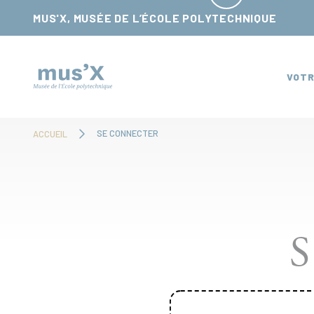
Panneau de gestion des cookies
MUS'X, MUSÉE DE L’ÉCOLE POLYTECHNIQUE
VOTR
SE CONNECTER
ACCUEIL