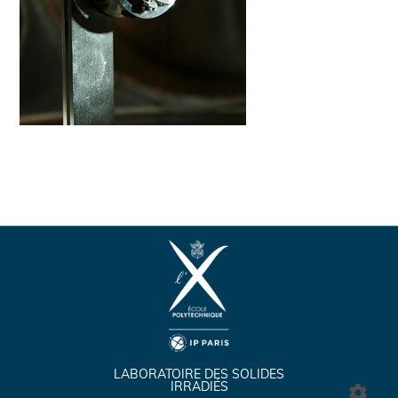
LABORATOIRE DES SOLIDES
IRRADIÉS