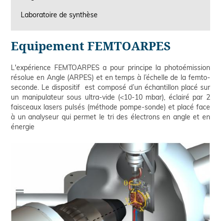
Laboratoire de synthèse
Equipement FEMTOARPES
L'expérience FEMTOARPES a pour principe la photoémission
résolue en Angle (ARPES) et en temps à l’échelle de la femto-
seconde. Le dispositif est composé d’un échantillon placé sur
un manipulateur sous ultra-vide (<10-10 mbar), éclairé par 2
faisceaux lasers pulsés (méthode pompe-sonde) et placé face
à un analyseur qui permet le tri des électrons en angle et en
énergie