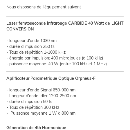
Nous disposons de l'équipement suivant
Laser femtoseconde infraroug
e
CARBIDE 40 Watt de LIGHT
CONVERSION
longueur d'onde 1030 nm
durée d'impulsion 250 fs
Taux de répétition 1-1000 kHz
énergie par impulsion: 400 microJoules (à 100 kHz)
puissance moyenne: 40 W (entre 100 kHz et 1 MHz)
Aplificateur Parametrique Optique Orpheus-F
longueur d'onde Signal 650-900 nm
Longeur d'onde Idler 1200-2500 nm
durée d'impulsion 50 fs
Taux de répétition 300 kHz
Puissance moyenne 1 W à 800 nm
Géneration de 4th Harmonique