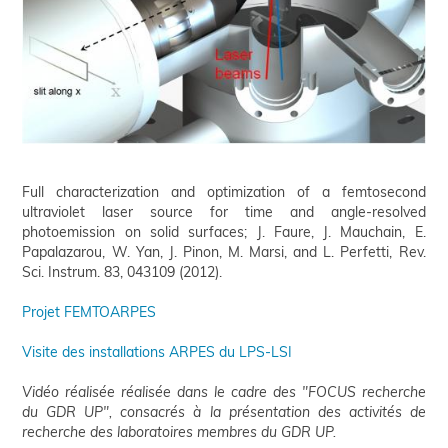
Full characterization and optimization of a femtosecond
ultraviolet laser source for time and angle-resolved
photoemission on solid surfaces; J. Faure, J. Mauchain, E.
Papalazarou, W. Yan, J. Pinon, M. Marsi, and L. Perfetti, Rev.
Sci. Instrum. 83, 043109 (2012).
Projet FEMTOARPES
Visite des installations ARPES du LPS-LSI
Vidéo réalisée réalisée dans le cadre des "FOCUS recherche
du GDR UP", consacrés à la présentation des activités de
recherche des laboratoires membres du GDR UP.