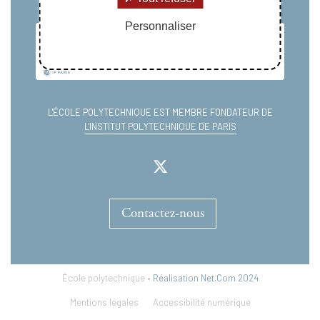
Personnaliser
L'ÉCOLE POLYTECHNIQUE EST MEMBRE FONDATEUR DE
L'INSTITUT POLYTECHNIQUE DE PARIS
Contactez-nous
École polytechnique •
Réalisation Net.Com 2024
Mentions légales
Accessibilité numérique