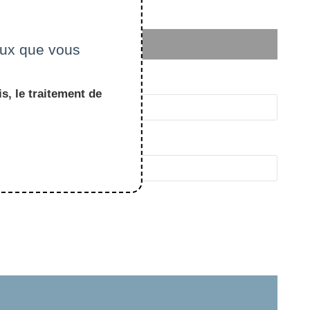
ceux que vous
s, le traitement de