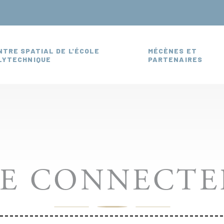
L
NTRE SPATIAL DE L'ÉCOLE
MÉCÈNES ET
LYTECHNIQUE
PARTENAIRES
SE CONNECTE