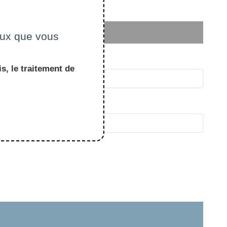
ceux que vous
s, le traitement de