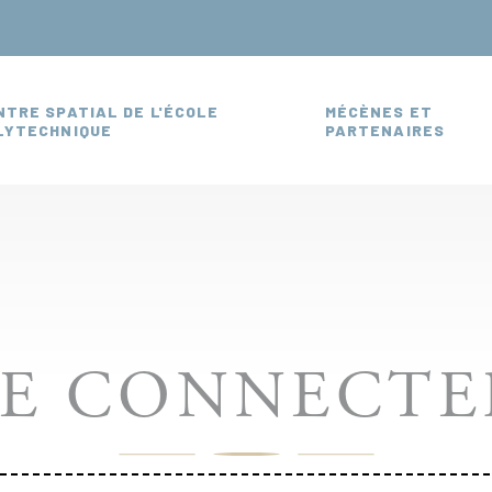
L
NTRE SPATIAL DE L'ÉCOLE
MÉCÈNES ET
LYTECHNIQUE
PARTENAIRES
SE CONNECTE