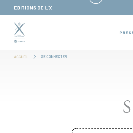
Panneau de gestion des cookies
EDITIONS DE L'X
PRÉS
SE CONNECTER
ACCUEIL