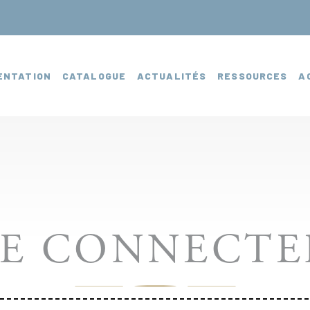
ENTATION
CATALOGUE
ACTUALITÉS
RESSOURCES
A
SE CONNECTE