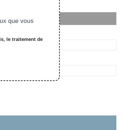
ceux que vous
s, le traitement de