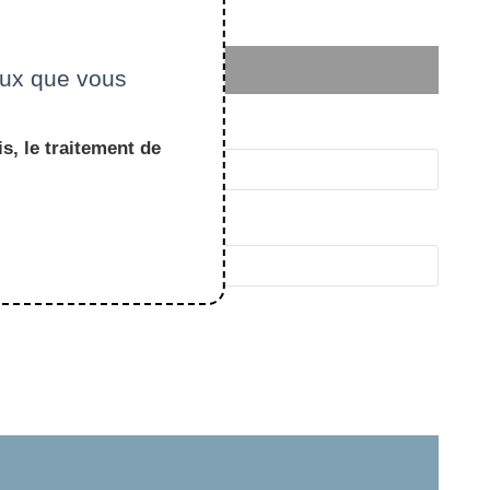
ceux que vous
s, le traitement de