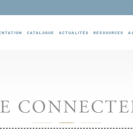
ENTATION
CATALOGUE
ACTUALITÉS
RESSOURCES
A
SE CONNECTE