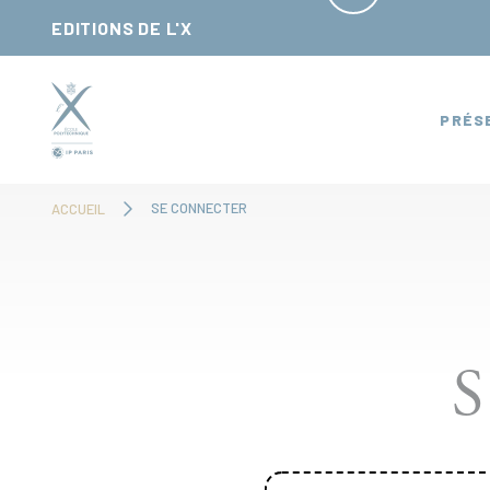
Panneau de gestion des cookies
EDITIONS DE L'X
PRÉS
SE CONNECTER
ACCUEIL