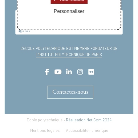
Personnaliser
L'ÉCOLE POLYTECHNIQUE EST MEMBRE FONDATEUR DE
L'INSTITUT POLYTECHNIQUE DE PARIS
Contactez-nous
École polytechnique •
Réalisation Net.Com 2024
Mentions légales
Accessibilité numérique