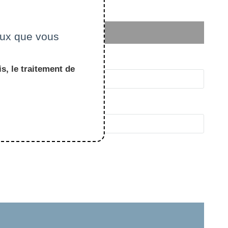
ceux que vous
s, le traitement de