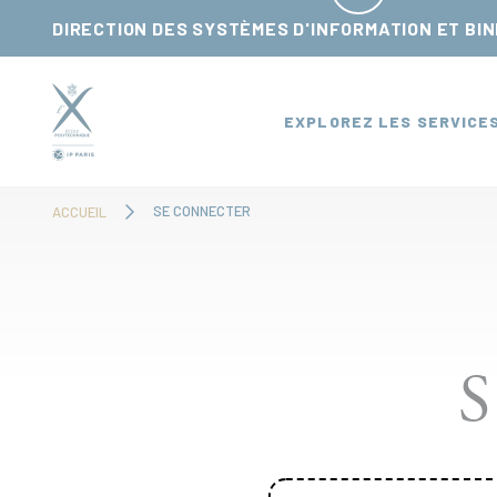
Panneau de gestion des cookies
DIRECTION DES SYSTÈMES D'INFORMATION ET BI
EXPLOREZ LES SERVICE
SE CONNECTER
ACCUEIL