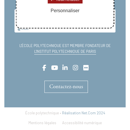
Personnaliser
L'ÉCOLE POLYTECHNIQUE EST MEMBRE FONDATEUR DE
L'INSTITUT POLYTECHNIQUE DE PARIS
Contactez-nous
École polytechnique •
Réalisation Net.Com 2024
Mentions légales
Accessibilité numérique