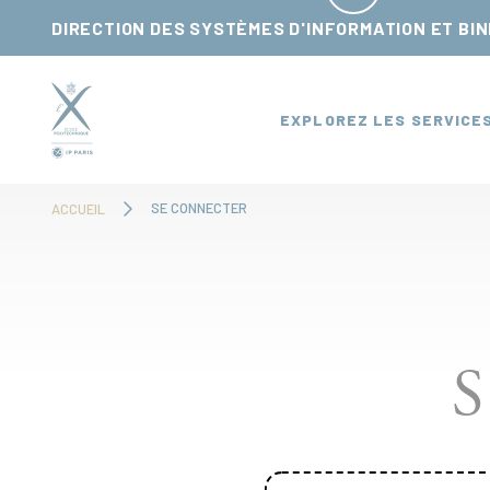
Panneau de gestion des cookies
DIRECTION DES SYSTÈMES D'INFORMATION ET BI
EXPLOREZ LES SERVICE
SE CONNECTER
ACCUEIL