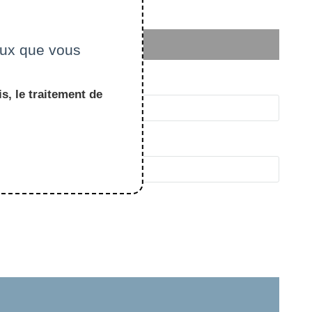
ceux que vous
s, le traitement de