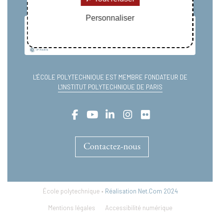
Personnaliser
L'ÉCOLE POLYTECHNIQUE EST MEMBRE FONDATEUR DE
L'INSTITUT POLYTECHNIQUE DE PARIS
Contactez-nous
École polytechnique •
Réalisation Net.Com 2024
Mentions légales
Accessibilité numérique