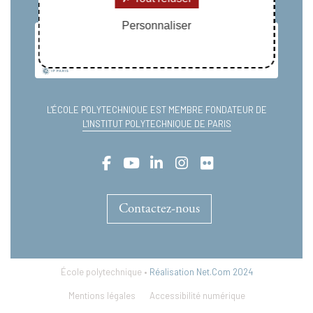
Personnaliser
L'ÉCOLE POLYTECHNIQUE EST MEMBRE FONDATEUR DE
L'INSTITUT POLYTECHNIQUE DE PARIS
Contactez-nous
École polytechnique •
Réalisation Net.Com 2024
Mentions légales
Accessibilité numérique