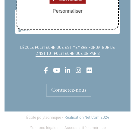
Personnaliser
L'ÉCOLE POLYTECHNIQUE EST MEMBRE FONDATEUR DE
L'INSTITUT POLYTECHNIQUE DE PARIS
Contactez-nous
École polytechnique •
Réalisation Net.Com 2024
Mentions légales
Accessibilité numérique