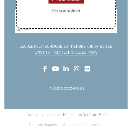
Personnaliser
L'ÉCOLE POLYTECHNIQUE EST MEMBRE FONDATEUR DE
L'INSTITUT POLYTECHNIQUE DE PARIS
Contactez-nous
École polytechnique •
Réalisation Net.Com 2024
Mentions légales
Accessibilité numérique